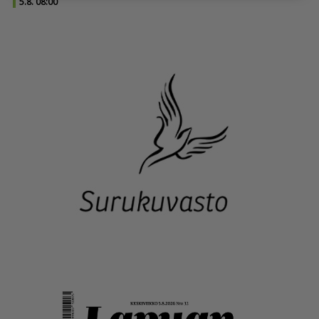
5.8. 08:00