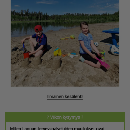
Ilmainen kesälehti!
? Viikon kysymys ?
Miten Lapuan terveyspalveluiden muutokset ovat