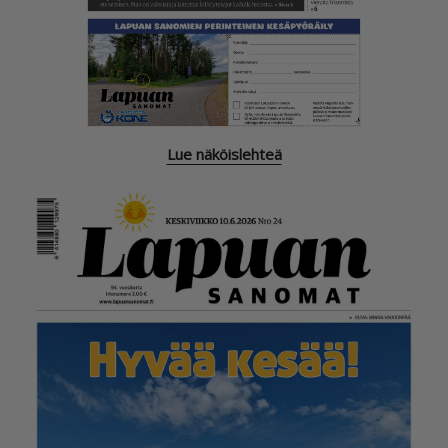
Lue näköislehteä