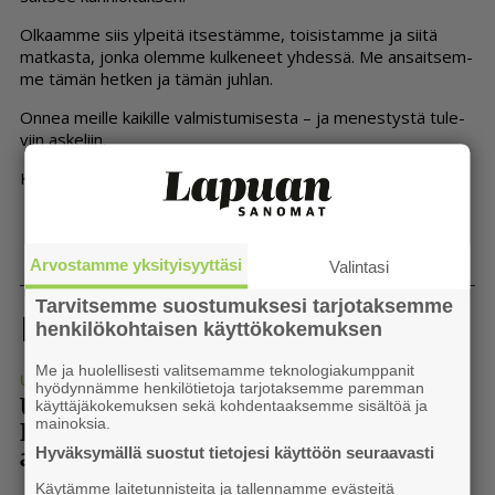
Ol­kaam­me siis yl­pei­tä it­ses­täm­me, toi­sis­tam­me ja sii­tä
mat­kas­ta, jon­ka olem­me kul­ke­neet yh­des­sä. Me an­sait­sem­
me tä­män het­ken ja tä­män juh­lan.
On­nea meil­le kai­kil­le val­mis­tu­mi­ses­ta – ja me­nes­tys­tä tu­le­
viin as­ke­liin.
Kii­tos.
Share
Facebook
Twitter
Email
LinkedIn
Copy
Link
Arvostamme yksityisyyttäsi
Valintasi
Tarvitsemme suostumuksesi tarjotaksemme
Lisää kiinnostavia uutisia
henkilökohtaisen käyttökokemuksen
Me ja huolellisesti valitsemamme teknologiakumppanit
UUTISET
6.8.2026 15.35
hyödynnämme henkilötietoja tarjotaksemme paremman
Uusi Ota koppi -vihkonen taas jaossa:
käyttäjäkokemuksen sekä kohdentaaksemme sisältöä ja
mainoksia.
Kansa­lai­so­piston syksy on juhlaa ja
Hyväksymällä suostut tietojesi käyttöön seuraavasti
arjen turvaa
Käytämme laitetunnisteita ja tallennamme evästeitä