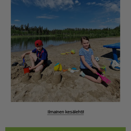
Ilmainen kesälehti!